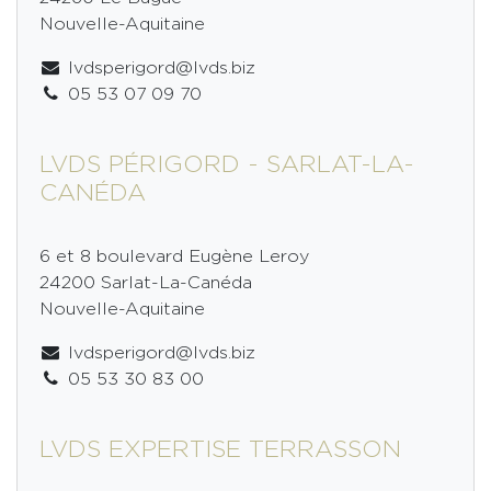
Nouvelle-Aquitaine
lvdsperigord@lvds.biz
05 53 07 09 70
LVDS PÉRIGORD - SARLAT-LA-
CANÉDA
6 et 8 boulevard Eugène Leroy
24200 Sarlat-La-Canéda
Nouvelle-Aquitaine
lvdsperigord@lvds.biz
05 53 30 83 00
LVDS EXPERTISE TERRASSON