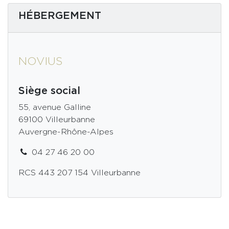
HÉBERGEMENT
NOVIUS
Siège social
55, avenue Galline
69100 Villeurbanne
Auvergne-Rhône-Alpes
04 27 46 20 00
RCS 443 207 154 Villeurbanne