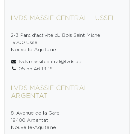
LVDS MASSIF CENTRAL - USSEL
2-3 Parc d'activité du Bois Saint Michel
19200 Ussel
Nouvelle-Aquitaine
lvds.massifcentral@lvds.biz
05 55 46 19 19
LVDS MASSIF CENTRAL -
ARGENTAT
8, Avenue de la Gare
19400 Argentat
Nouvelle-Aquitaine