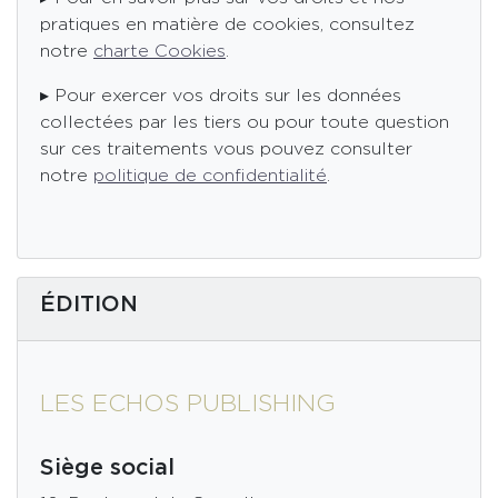
pratiques en matière de cookies, consultez
notre
charte Cookies
.
▸ Pour exercer vos droits sur les données
collectées par les tiers ou pour toute question
sur ces traitements vous pouvez consulter
notre
politique de confidentialité
.
ÉDITION
LES ECHOS PUBLISHING
Siège social