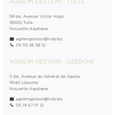
AGRILIM GESTION - TULLE
58 bis, Avenue Victor Hugo
19000 Tulle
Nouvelle-Aquitaine
agrilimgestion@lvds.biz
05 55 26 58 12
AGRILIM GESTION - UZERCHE
11 bis, Avenue du Général de Gaulle
19140 Uzerche
Nouvelle-Aquitaine
agrilimgestion@lvds.biz
05 19 67 01 12