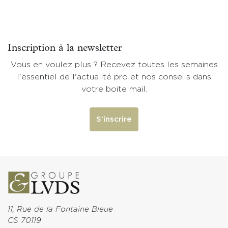
Inscription à la newsletter
Vous en voulez plus ? Recevez toutes les semaines
l'essentiel de l'actualité pro et nos conseils dans
votre boite mail.
S'inscrire
11, Rue de la Fontaine Bleue
CS 70119