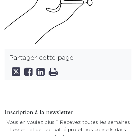
Partager cette page
Inscription à la newsletter
Vous en voulez plus ? Recevez toutes les semaines
l'essentiel de l'actualité pro et nos conseils dans