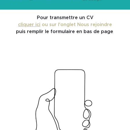
Pour transmettre un CV
cliquer ici
ou sur l'onglet Nous rejoindre
puis remplir le
formulaire en bas de page
.